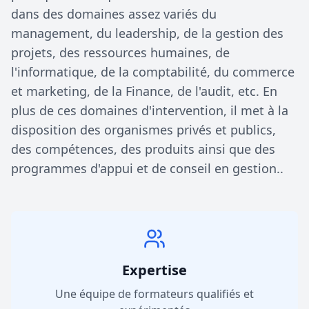
dans des domaines assez variés du
management, du leadership, de la gestion des
projets, des ressources humaines, de
l'informatique, de la comptabilité, du commerce
et marketing, de la Finance, de l'audit, etc. En
plus de ces domaines d'intervention, il met à la
disposition des organismes privés et publics,
des compétences, des produits ainsi que des
programmes d'appui et de conseil en gestion..
Expertise
Une équipe de formateurs qualifiés et