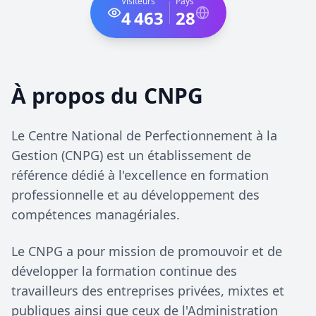
Visiteurs
Pays
4 463
28
À propos du CNPG
Le Centre National de Perfectionnement à la
Gestion (CNPG) est un établissement de
référence dédié à l'excellence en formation
professionnelle et au développement des
compétences managériales.
Le CNPG a pour mission de promouvoir et de
développer la formation continue des
travailleurs des entreprises privées, mixtes et
publiques ainsi que ceux de l'Administration