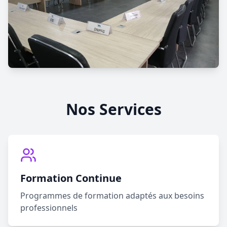
Nos Services
Formation Continue
Programmes de formation adaptés aux besoins
professionnels