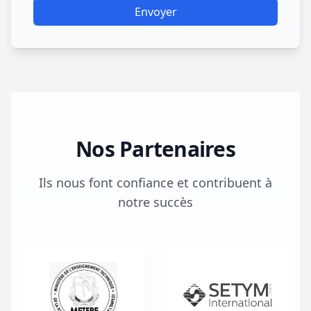
Envoyer
Nos Partenaires
Ils nous font confiance et contribuent à
notre succès