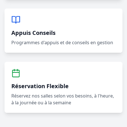
Appuis Conseils
Programmes d'appuis et de conseils en gestion
Réservation Flexible
Réservez nos salles selon vos besoins, à l'heure,
à la journée ou à la semaine