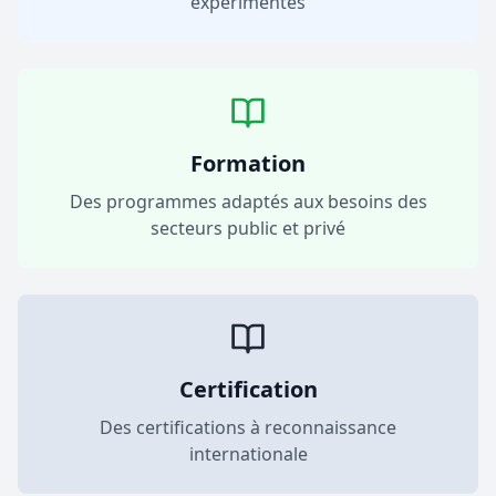
expérimentés
Formation
Des programmes adaptés aux besoins des
secteurs public et privé
Certification
Des certifications à reconnaissance
internationale